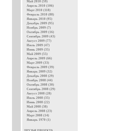
Май 2010 (59)
Апрель 2010 (106)
Март 2010 (118)
Февраль 2010 (88)
Январь 2010 (95)
Декабрь 2009 (95)
Ноябрь 2009 (7)
Октябрь 2009 (16)
Сентябрь 2009 (43)
Август 2009 (77)
Июль 2009 (47)
Июнь 2009 (35)
Май 2009 (55)
Апрель 2009 (66)
Март 2009 (33)
Февраль 2009 (39)
Январь 2009 (32)
Декабрь 2008 (29)
Ноябрь 2008 (44)
Октябрь 2008 (30)
Сентябрь 2008 (29)
Август 2008 (28)
Июль 2008 (35)
Июнь 2008 (22)
Май 2008 (38)
Апрель 2008 (23)
Март 2008 (14)
Январь 1970 (1)
ДРУЗЬЯ ПРОЕКТА