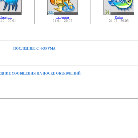
Козерог
Водолей
Рыбы
.12 - 20.01
21.01 - 20.02
21.02 - 20.03
ПОСЛЕДНЕЕ С ФОРУМА
ДНИЕ СООБЩЕНИЯ НА ДОСКЕ ОБЪЯВЛЕНИЙ