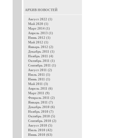
АРХИВ НОВОСТЕЙ
Август 2022 (1)
Май 2020 (1)
Март 2014 (1)
Апрель 2013 (1)
Июнь 2012 (1)
Май 2012 (1)
Январь 2012 (2)
Декабрь 2011 (1)
Ноябрь 2011 (4)
Октябрь 2011 (1)
Сентябрь 2011 (1)
Август 2011 (2)
Июль 2011 (1)
Июнь 2011 (1)
Май 2011 (3)
Апрель 2011 (6)
Март 2011 (9)
Февраль 2011 (2)
Январь 2011 (7)
Декабрь 2010 (6)
Ноябрь 2010 (7)
Октябрь 2010 (5)
Сентябрь 2010 (2)
Август 2010 (5)
Июль 2010 (42)
Июнь 2010 (63)