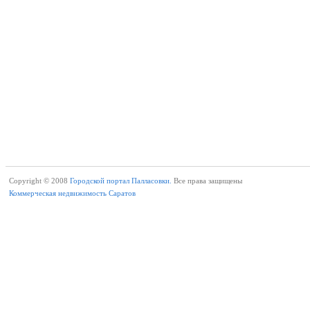
Copyright © 2008
Городской портал Палласовки.
Все права защищены
Коммерческая недвижимость Саратов