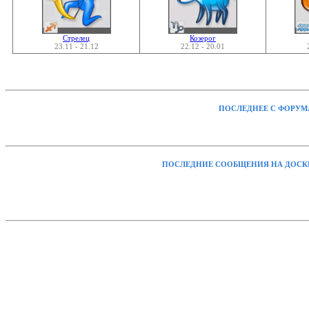
Стрелец
Козерог
23.11 - 21.12
22.12 - 20.01
ПОСЛЕДНЕЕ С ФОРУМ
ПОСЛЕДНИЕ СООБЩЕНИЯ НА ДОСК