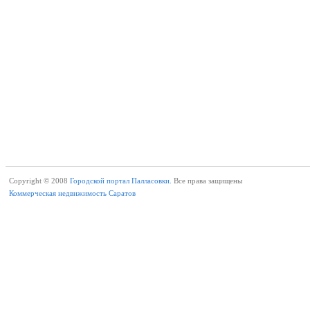
Copyright © 2008
Городской портал Палласовки.
Все права защищены
Коммерческая недвижимость Саратов