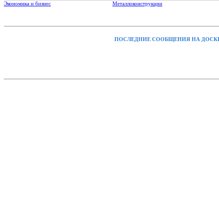
Экономика и бизнес
Металлоконструкции
ПОСЛЕДНИЕ СООБЩЕНИЯ НА ДОСК