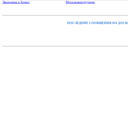
Экономика и бизнес
Металлоконструкции
ПОСЛЕДНИЕ СООБЩЕНИЯ НА ДОСК