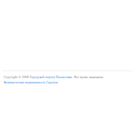
Copyright © 2008
Городской портал Палласовки.
Все права защищены
Коммерческая недвижимость Саратов