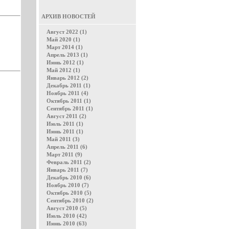
АРХИВ НОВОСТЕЙ
Август 2022 (1)
Май 2020 (1)
Март 2014 (1)
Апрель 2013 (1)
Июнь 2012 (1)
Май 2012 (1)
Январь 2012 (2)
Декабрь 2011 (1)
Ноябрь 2011 (4)
Октябрь 2011 (1)
Сентябрь 2011 (1)
Август 2011 (2)
Июль 2011 (1)
Июнь 2011 (1)
Май 2011 (3)
Апрель 2011 (6)
Март 2011 (9)
Февраль 2011 (2)
Январь 2011 (7)
Декабрь 2010 (6)
Ноябрь 2010 (7)
Октябрь 2010 (5)
Сентябрь 2010 (2)
Август 2010 (5)
Июль 2010 (42)
Июнь 2010 (63)