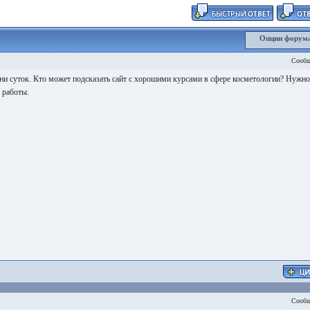
Опции форум
Сообщ
ни суток. Кто может подсказать сайт с хорошими курсами в сфере косметологии? Нужно
 работы.
Сообщ