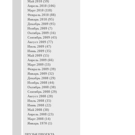
Май 2010 (59)
Апрель 2010 (106)
Март 2010 (118)
Февраль 2010 (88)
Январь 2010 (95)
Декабрь 2009 (95)
Ноябрь 2009 (7)
Октябрь 2009 (16)
Сентябрь 2009 (43)
Август 2009 (77)
Июль 2009 (47)
Июнь 2009 (35)
Май 2009 (55)
Апрель 2009 (66)
Март 2009 (33)
Февраль 2009 (39)
Январь 2009 (32)
Декабрь 2008 (29)
Ноябрь 2008 (44)
Октябрь 2008 (30)
Сентябрь 2008 (29)
Август 2008 (28)
Июль 2008 (35)
Июнь 2008 (22)
Май 2008 (38)
Апрель 2008 (23)
Март 2008 (14)
Январь 1970 (1)
ДРУЗЬЯ ПРОЕКТА