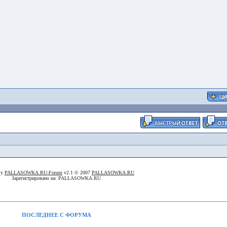
By
PALLASOWKA.RU-Forum
v2.1 © 2007
PALLASOWKA.RU
Зарегистрировано на: PALLASOWKA.RU
ПОСЛЕДНЕЕ С ФОРУМА