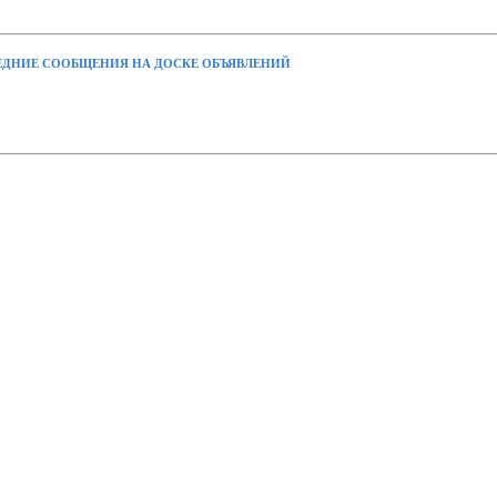
ДНИЕ СООБЩЕНИЯ НА ДОСКЕ ОБЪЯВЛЕНИЙ