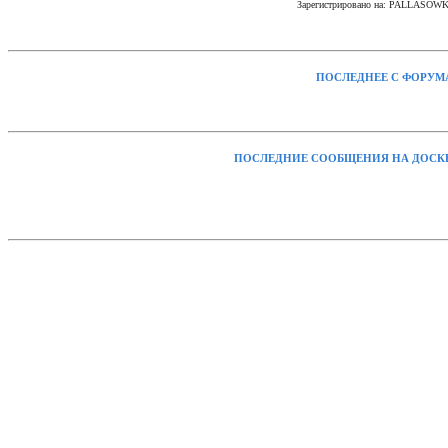
Зарегистрировано на: PALLASOW
ПОСЛЕДНЕЕ С ФОРУМ
ПОСЛЕДНИЕ СООБЩЕНИЯ НА ДОСК