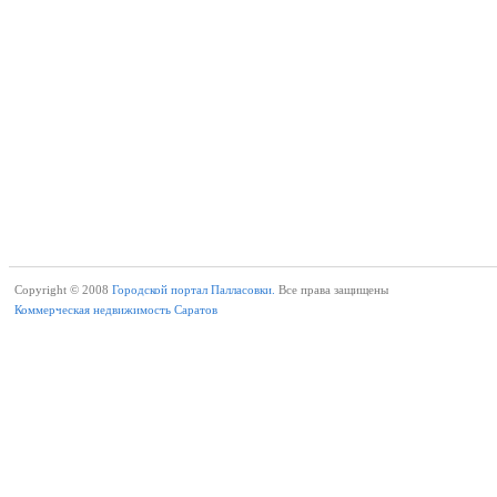
Copyright © 2008
Городской портал Палласовки.
Все права защищены
Коммерческая недвижимость Саратов