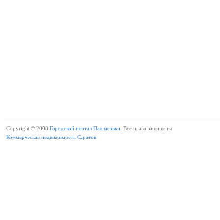
Copyright © 2008
Городской портал Палласовки.
Все права защищены
Коммерческая недвижимость Саратов