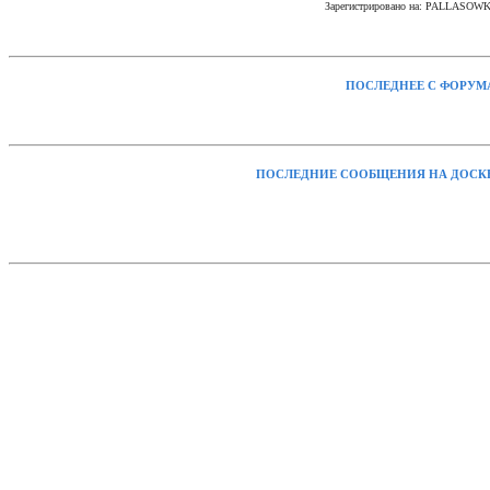
Зарегистрировано на: PALLASOW
ПОСЛЕДНЕЕ С ФОРУМ
ПОСЛЕДНИЕ СООБЩЕНИЯ НА ДОСК