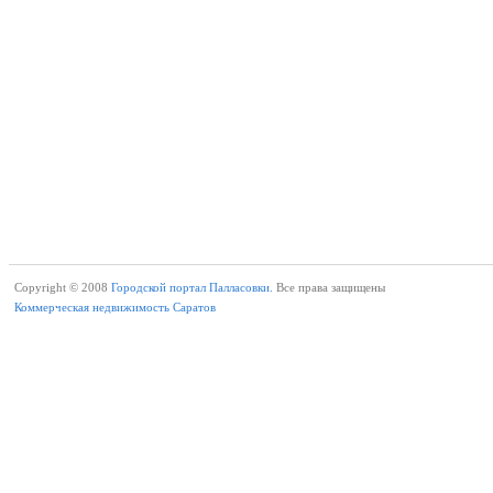
Copyright © 2008
Городской портал Палласовки.
Все права защищены
Коммерческая недвижимость Саратов