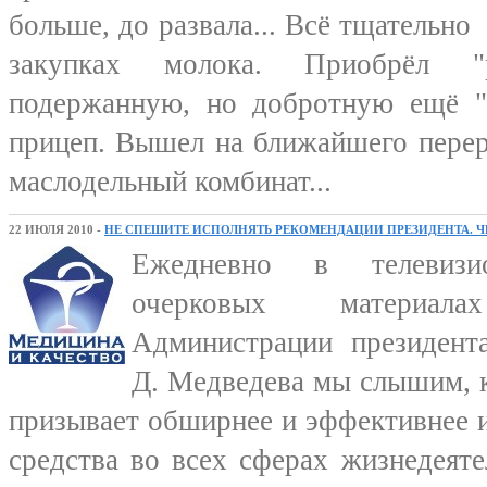
больше, до развала... Всё тщательно
закупках молока. Приобрёл 
подержанную, но добротную ещё "
прицеп. Вышел на ближайшего перер
маслодельный комбинат...
22 ИЮЛЯ 2010 -
НЕ СПЕШИТЕ ИСПОЛНЯТЬ РЕКОМЕНДАЦИИ ПРЕЗИДЕНТА. ЧР
Ежедневно в телевиз
очерковых материал
Администрации президент
Д. Медведева мы слышим, 
призывает обширнее и эффективнее 
средства во всех сферах жизнедеят