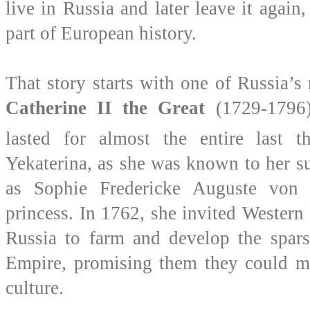
live in Russia and later leave it again
part of European history.
That story starts with one of Russia’s
Catherine II the Great
(1729-1796)
lasted for almost the entire last t
Yekaterina, as she was known to her su
as Sophie Fredericke Auguste von 
princess. In 1762, she invited Western
Russia to farm and develop the spars
Empire, promising them they could ma
culture.