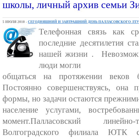
школы, личный архив семьи Зи
5 ИЮЛЯ 2010 -
СЕГОДНЯШНИЙ И ЗАВТРАШНИЙ ДЕНЬ ПАЛЛАСОВСКОГО ЛТУ
Телефонная связь как с
последние десятилетия ст
нашей жизни . Невозможн
люди могли
общаться на протяжении веков б
Постоянно совершенствуясь, она п
формы, но задачи остаются прежними
население услугами, востребова
момент.Палласовский линейно
Волгоградского филиала ЮТК с