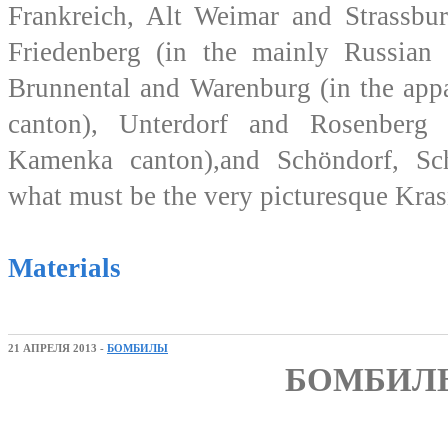
Frankreich, Alt Weimar and Strassbur
Friedenberg (in the mainly Russian 
Brunnental and Warenburg (in the app
canton), Unterdorf and Rosenberg
Kamenka canton),and Schöndorf, Sc
what must be the very picturesque Kras
Materials
21 АПРЕЛЯ 2013 -
БОМБИЛЫ
БОМБИЛ