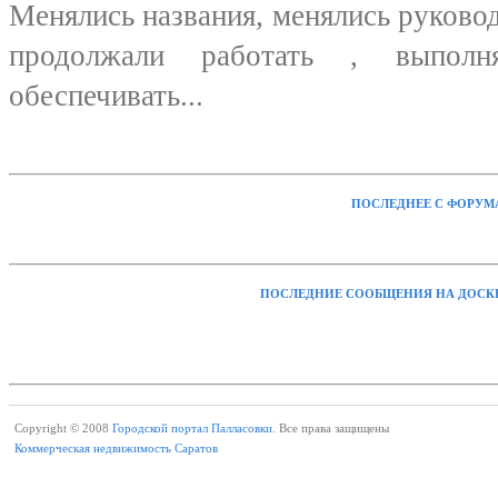
Менялись названия, менялись руковод
продолжали работать , выполня
обеспечивать...
ПОСЛЕДНЕЕ С ФОРУМ
ПОСЛЕДНИЕ СООБЩЕНИЯ НА ДОСК
Copyright © 2008
Городской портал Палласовки.
Все права защищены
Коммерческая недвижимость Саратов