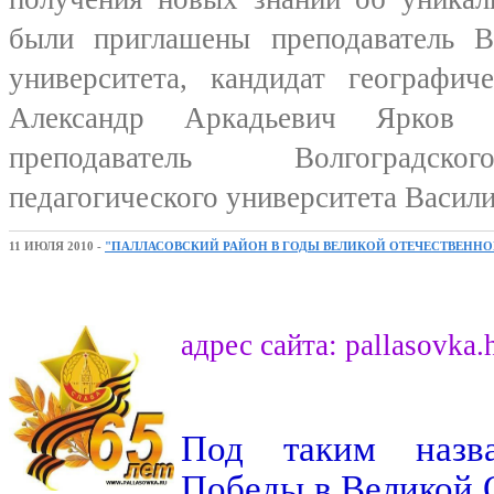
были приглашены преподаватель В
университета, кандидат географич
Александр Аркадьевич Ярков 
преподаватель Волгоградско
педагогического университета Васил
11 ИЮЛЯ 2010 -
"ПАЛЛАСОВСКИЙ РАЙОН В ГОДЫ ВЕЛИКОЙ ОТЕЧЕСТВЕНН
адрес сайта: pallasovka.
Под таким назв
Победы в Великой 