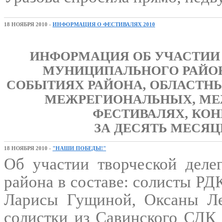
18 НОЯБРЯ 2010 -
ИНФОРМАЦИЯ О ФЕСТИВАЛЯХ 2010
ИНФОРМАЦИЯ ОБ УЧАСТИИ
МУНИЦИПАЛЬНОГО РАЙО
СОБЫТИЯХ РАЙОНА, ОБЛАСТНЫ
МЕЖРЕГИОНАЛЬНЫХ, М
ФЕСТИВАЛЯХ, КО
ЗА ДЕСЯТЬ МЕСЯЦЕВ
18 НОЯБРЯ 2010 -
"НАШИ ПОБЕДЫ!"
Об участии творческой деле
района в составе: солисты РД
Ларисы Гущиной, Оксаны Л
солистки из Савинского СДК 