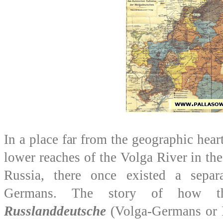
In a place far from the geographic hear
lower reaches of the Volga River in th
Russia, there once existed a separa
Germans. The story of how 
Russlanddeutsche
(Volga-Germans or 