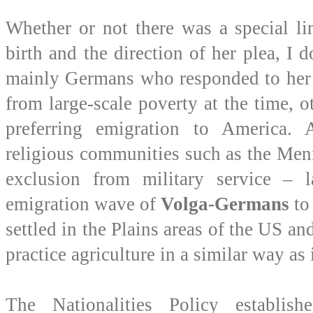
Whether or not there was a special l
birth and the direction of her plea, I 
mainly Germans who responded to her 
from large-scale poverty at the time, o
preferring emigration to America. A
religious communities such as the Men
exclusion from military service – l
emigration wave of
Volga-Germans
to
settled in the Plains areas of the US a
practice agriculture in a similar way as i
The Nationalities Policy establis