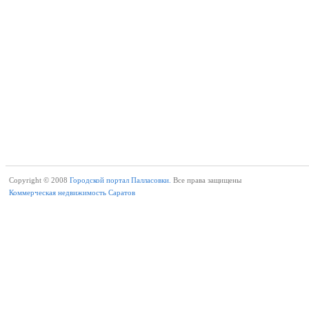
Copyright © 2008
Городской портал Палласовки.
Все права защищены
Коммерческая недвижимость Саратов