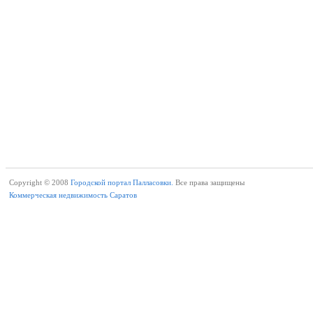
Copyright © 2008
Городской портал Палласовки.
Все права защищены
Коммерческая недвижимость Саратов