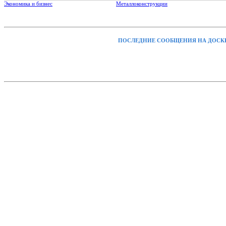
Экономика и бизнес
Металлоконструкции
ПОСЛЕДНИЕ СООБЩЕНИЯ НА ДОСК