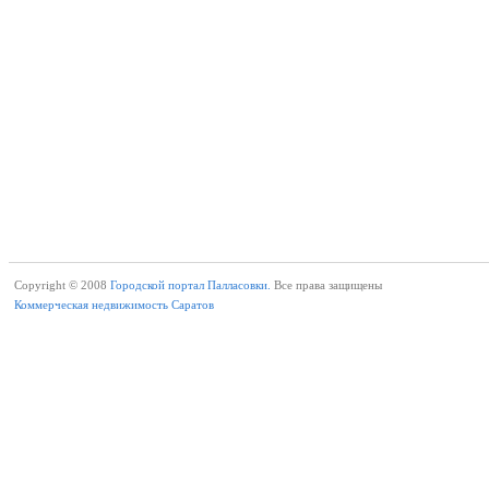
Copyright © 2008
Городской портал Палласовки.
Все права защищены
Коммерческая недвижимость Саратов