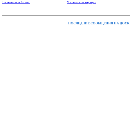
Экономика и бизнес
Металлоконструкции
ПОСЛЕДНИЕ СООБЩЕНИЯ НА ДОСК