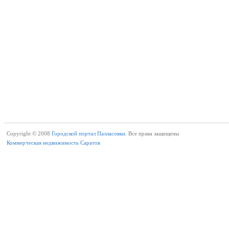
Copyright © 2008
Городской портал Палласовки.
Все права защищены
Коммерческая недвижимость Саратов