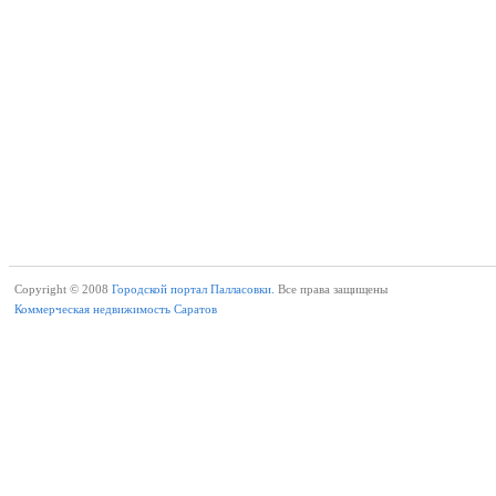
Copyright © 2008
Городской портал Палласовки.
Все права защищены
Коммерческая недвижимость Саратов