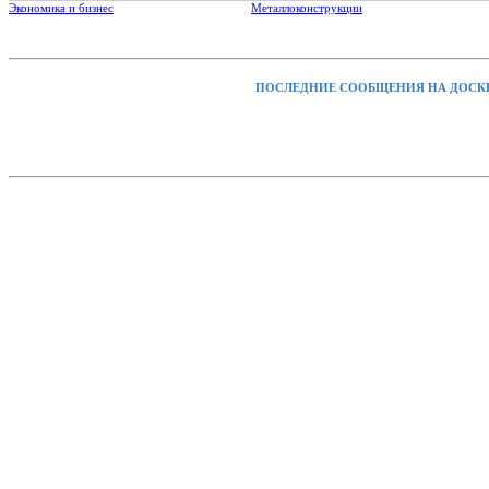
Экономика и бизнес
Металлоконструкции
ПОСЛЕДНИЕ СООБЩЕНИЯ НА ДОСК