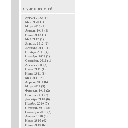
АРХИВ НОВОСТЕЙ
Август 2022 (1)
Май 2020 (1)
Март 2014 (1)
Апрель 2013 (1)
Июнь 2012 (1)
Май 2012 (1)
Январь 2012 (2)
Декабрь 2011 (1)
Ноябрь 2011 (4)
Октябрь 2011 (1)
Сентябрь 2011 (1)
Август 2011 (2)
Июль 2011 (1)
Июнь 2011 (1)
Май 2011 (3)
Апрель 2011 (6)
Март 2011 (9)
Февраль 2011 (2)
Январь 2011 (7)
Декабрь 2010 (6)
Ноябрь 2010 (7)
Октябрь 2010 (5)
Сентябрь 2010 (2)
Август 2010 (5)
Июль 2010 (42)
Июнь 2010 (63)