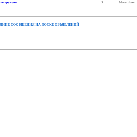
онструкции
3
Morelubov
ДНИЕ СООБЩЕНИЯ НА ДОСКЕ ОБЪЯВЛЕНИЙ