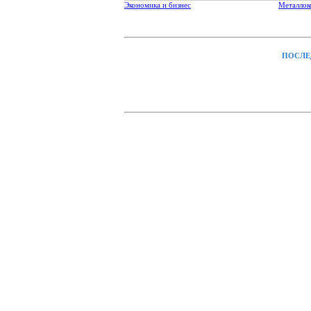
Экономика и бизнес
Металлок
ПОСЛЕ