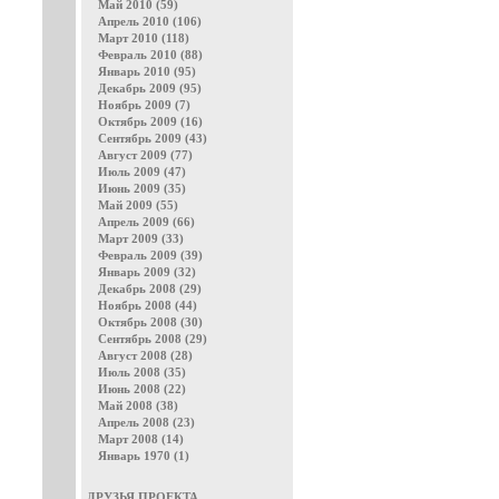
Май 2010 (59)
Апрель 2010 (106)
Март 2010 (118)
Февраль 2010 (88)
Январь 2010 (95)
Декабрь 2009 (95)
Ноябрь 2009 (7)
Октябрь 2009 (16)
Сентябрь 2009 (43)
Август 2009 (77)
Июль 2009 (47)
Июнь 2009 (35)
Май 2009 (55)
Апрель 2009 (66)
Март 2009 (33)
Февраль 2009 (39)
Январь 2009 (32)
Декабрь 2008 (29)
Ноябрь 2008 (44)
Октябрь 2008 (30)
Сентябрь 2008 (29)
Август 2008 (28)
Июль 2008 (35)
Июнь 2008 (22)
Май 2008 (38)
Апрель 2008 (23)
Март 2008 (14)
Январь 1970 (1)
ДРУЗЬЯ ПРОЕКТА