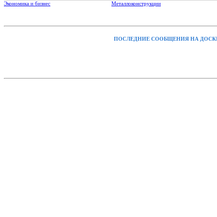
Экономика и бизнес
Металлоконструкции
ПОСЛЕДНИЕ СООБЩЕНИЯ НА ДОСК