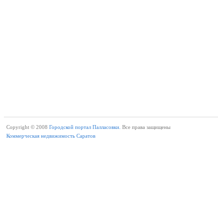
Copyright © 2008
Городской портал Палласовки.
Все права защищены
Коммерческая недвижимость Саратов