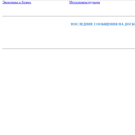
Экономика и бизнес
Металлоконструкции
ПОСЛЕДНИЕ СООБЩЕНИЯ НА ДОСК