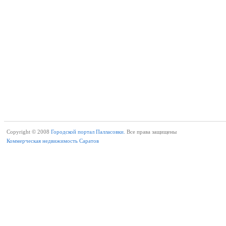
Copyright © 2008
Городской портал Палласовки.
Все права защищены
Коммерческая недвижимость Саратов