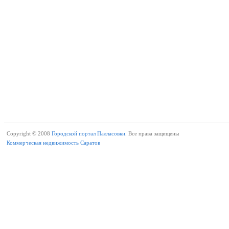
Copyright © 2008
Городской портал Палласовки.
Все права защищены
Коммерческая недвижимость Саратов