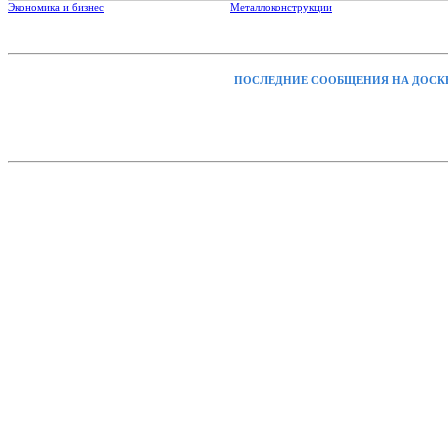
Экономика и бизнес
Металлоконструкции
ПОСЛЕДНИЕ СООБЩЕНИЯ НА ДОСК