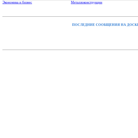
Экономика и бизнес
Металлоконструкции
ПОСЛЕДНИЕ СООБЩЕНИЯ НА ДОСК