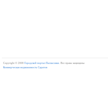
Copyright © 2008
Городской портал Палласовки.
Все права защищены
Коммерческая недвижимость Саратов