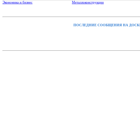
Экономика и бизнес
Металлоконструкции
ПОСЛЕДНИЕ СООБЩЕНИЯ НА ДОСК