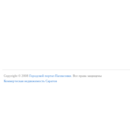
Copyright © 2008
Городской портал Палласовки.
Все права защищены
Коммерческая недвижимость Саратов