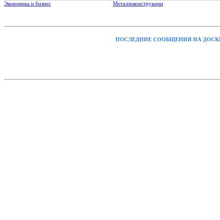
Экономика и бизнес
Металлоконструкции
ПОСЛЕДНИЕ СООБЩЕНИЯ НА ДОСК