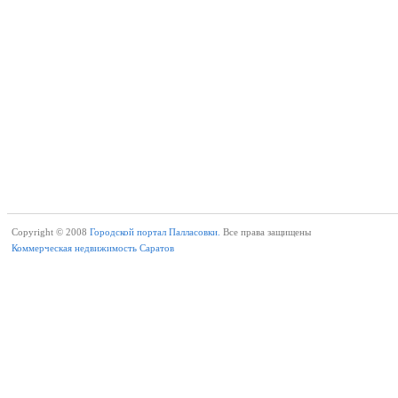
Copyright © 2008
Городской портал Палласовки.
Все права защищены
Коммерческая недвижимость Саратов