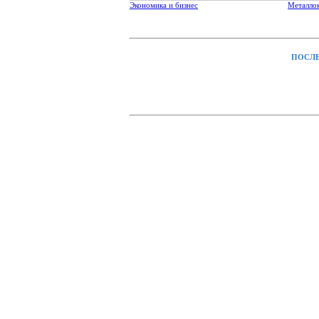
Экономика и бизнес
Металло
ПОСЛЕ