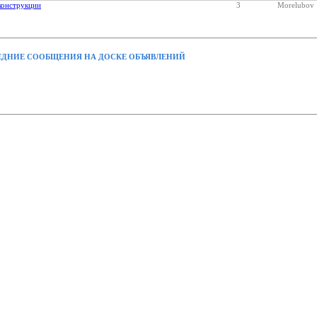
конструкции
3
Morelubov
ДНИЕ СООБЩЕНИЯ НА ДОСКЕ ОБЪЯВЛЕНИЙ