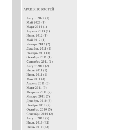
АРХИВ НОВОСТЕЙ
Август 2022 (1)
Май 2020 (1)
Март 2014 (1)
Апрель 2013 (1)
Июнь 2012 (1)
Май 2012 (1)
Январь 2012 (2)
Декабрь 2011 (1)
Ноябрь 2011 (4)
Октябрь 2011 (1)
Сентябрь 2011 (1)
Август 2011 (2)
Июль 2011 (1)
Июнь 2011 (1)
Май 2011 (3)
Апрель 2011 (6)
Март 2011 (9)
Февраль 2011 (2)
Январь 2011 (7)
Декабрь 2010 (6)
Ноябрь 2010 (7)
Октябрь 2010 (5)
Сентябрь 2010 (2)
Август 2010 (5)
Июль 2010 (42)
Июнь 2010 (63)