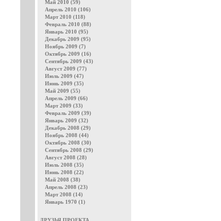
Май 2010 (59)
Апрель 2010 (106)
Март 2010 (118)
Февраль 2010 (88)
Январь 2010 (95)
Декабрь 2009 (95)
Ноябрь 2009 (7)
Октябрь 2009 (16)
Сентябрь 2009 (43)
Август 2009 (77)
Июль 2009 (47)
Июнь 2009 (35)
Май 2009 (55)
Апрель 2009 (66)
Март 2009 (33)
Февраль 2009 (39)
Январь 2009 (32)
Декабрь 2008 (29)
Ноябрь 2008 (44)
Октябрь 2008 (30)
Сентябрь 2008 (29)
Август 2008 (28)
Июль 2008 (35)
Июнь 2008 (22)
Май 2008 (38)
Апрель 2008 (23)
Март 2008 (14)
Январь 1970 (1)
ДРУЗЬЯ ПРОЕКТА