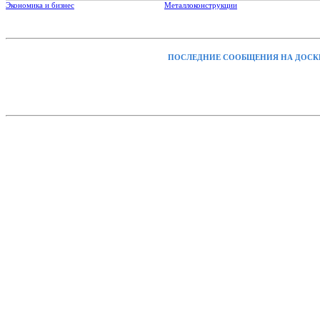
Экономика и бизнес
Металлоконструкции
ПОСЛЕДНИЕ СООБЩЕНИЯ НА ДОСК