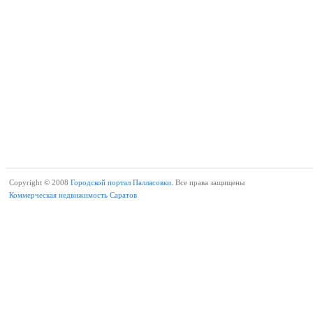
Copyright © 2008
Городской портал Палласовки.
Все права защищены
Коммерческая недвижимость Саратов