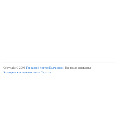
Copyright © 2008
Городской портал Палласовки.
Все права защищены
Коммерческая недвижимость Саратов