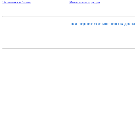
Экономика и бизнес
Металлоконструкции
ПОСЛЕДНИЕ СООБЩЕНИЯ НА ДОСК