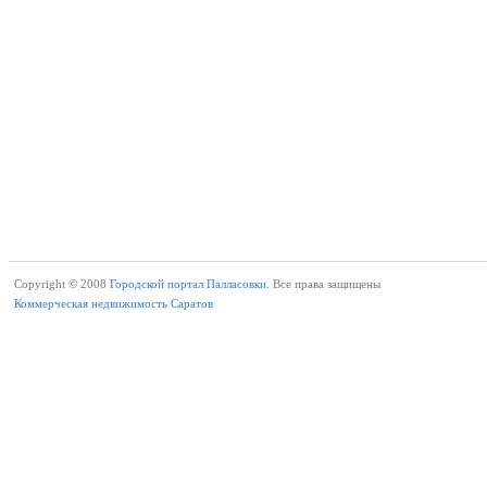
Copyright © 2008
Городской портал Палласовки.
Все права защищены
Коммерческая недвижимость Саратов