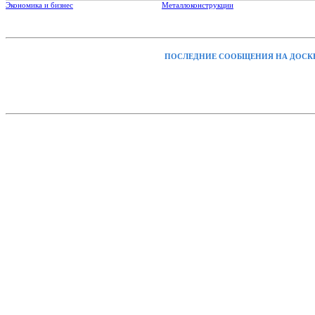
Экономика и бизнес
Металлоконструкции
ПОСЛЕДНИЕ СООБЩЕНИЯ НА ДОСК