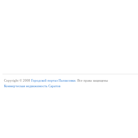
Copyright © 2008
Городской портал Палласовки.
Все права защищены
Коммерческая недвижимость Саратов