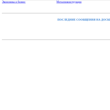
Экономика и бизнес
Металлоконструкции
ПОСЛЕДНИЕ СООБЩЕНИЯ НА ДОСК