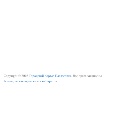
Copyright © 2008
Городской портал Палласовки.
Все права защищены
Коммерческая недвижимость Саратов