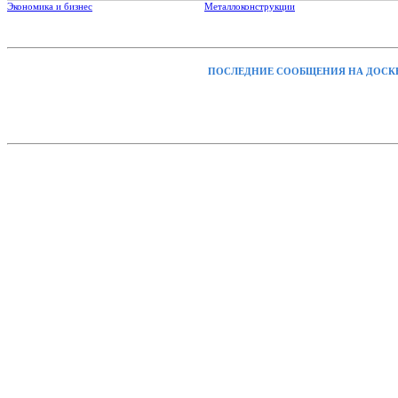
Экономика и бизнес
Металлоконструкции
ПОСЛЕДНИЕ СООБЩЕНИЯ НА ДОСК