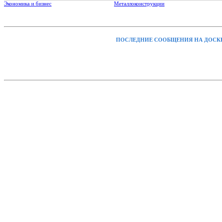
Экономика и бизнес
Металлоконструкции
ПОСЛЕДНИЕ СООБЩЕНИЯ НА ДОСК