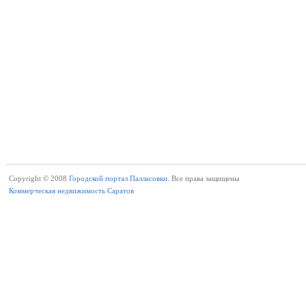
Copyright © 2008
Городской портал Палласовки.
Все права защищены
Коммерческая недвижимость Саратов