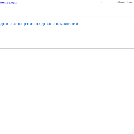
конструкции
3
Morelubov
ДНИЕ СООБЩЕНИЯ НА ДОСКЕ ОБЪЯВЛЕНИЙ