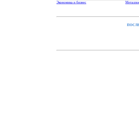
Экономика и бизнес
Металло
ПОСЛЕ