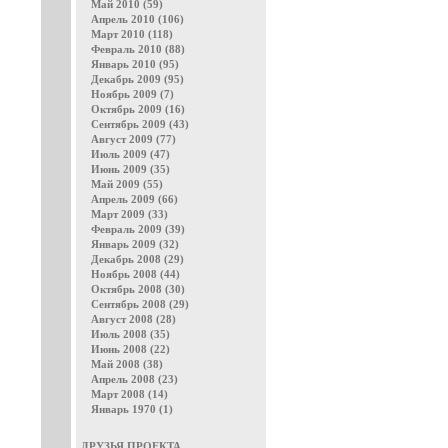
Май 2010 (59)
Апрель 2010 (106)
Март 2010 (118)
Февраль 2010 (88)
Январь 2010 (95)
Декабрь 2009 (95)
Ноябрь 2009 (7)
Октябрь 2009 (16)
Сентябрь 2009 (43)
Август 2009 (77)
Июль 2009 (47)
Июнь 2009 (35)
Май 2009 (55)
Апрель 2009 (66)
Март 2009 (33)
Февраль 2009 (39)
Январь 2009 (32)
Декабрь 2008 (29)
Ноябрь 2008 (44)
Октябрь 2008 (30)
Сентябрь 2008 (29)
Август 2008 (28)
Июль 2008 (35)
Июнь 2008 (22)
Май 2008 (38)
Апрель 2008 (23)
Март 2008 (14)
Январь 1970 (1)
ДРУЗЬЯ ПРОЕКТА