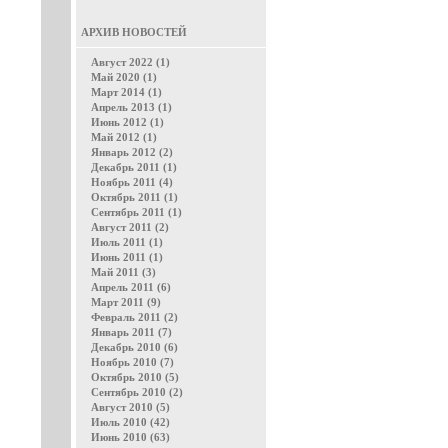
АРХИВ НОВОСТЕЙ
Август 2022 (1)
Май 2020 (1)
Март 2014 (1)
Апрель 2013 (1)
Июнь 2012 (1)
Май 2012 (1)
Январь 2012 (2)
Декабрь 2011 (1)
Ноябрь 2011 (4)
Октябрь 2011 (1)
Сентябрь 2011 (1)
Август 2011 (2)
Июль 2011 (1)
Июнь 2011 (1)
Май 2011 (3)
Апрель 2011 (6)
Март 2011 (9)
Февраль 2011 (2)
Январь 2011 (7)
Декабрь 2010 (6)
Ноябрь 2010 (7)
Октябрь 2010 (5)
Сентябрь 2010 (2)
Август 2010 (5)
Июль 2010 (42)
Июнь 2010 (63)