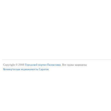
Copyright © 2008
Городской портал Палласовки.
Все права защищены
Коммерческая недвижимость Саратов