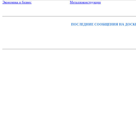
Экономика и бизнес
Металлоконструкции
ПОСЛЕДНИЕ СООБЩЕНИЯ НА ДОСК