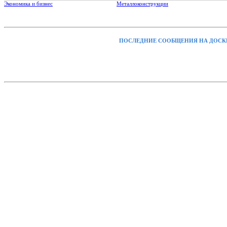
Экономика и бизнес
Металлоконструкции
ПОСЛЕДНИЕ СООБЩЕНИЯ НА ДОСК