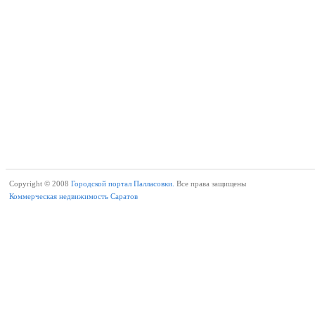
Copyright © 2008
Городской портал Палласовки.
Все права защищены
Коммерческая недвижимость Саратов