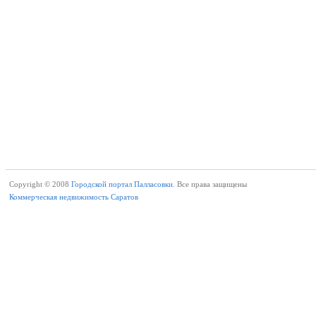
Copyright © 2008
Городской портал Палласовки.
Все права защищены
Коммерческая недвижимость Саратов