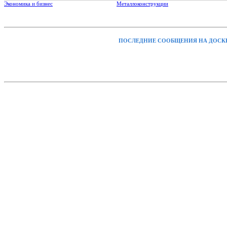
Экономика и бизнес
Металлоконструкции
ПОСЛЕДНИЕ СООБЩЕНИЯ НА ДОСК