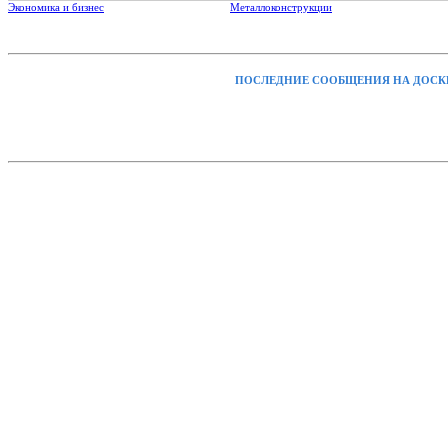
Экономика и бизнес
Металлоконструкции
ПОСЛЕДНИЕ СООБЩЕНИЯ НА ДОСК