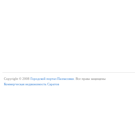
Copyright © 2008
Городской портал Палласовки.
Все права защищены
Коммерческая недвижимость Саратов