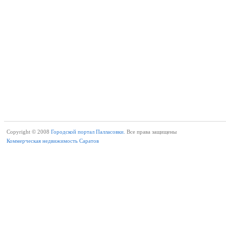
Copyright © 2008
Городской портал Палласовки.
Все права защищены
Коммерческая недвижимость Саратов