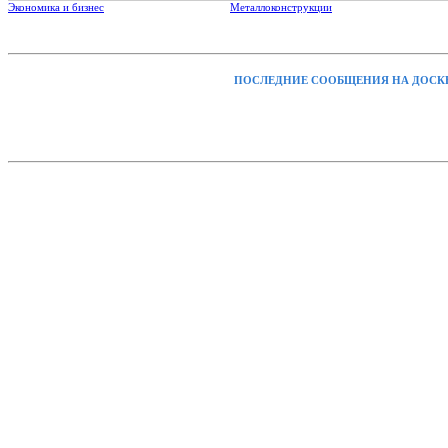
Экономика и бизнес
Металлоконструкции
ПОСЛЕДНИЕ СООБЩЕНИЯ НА ДОСК