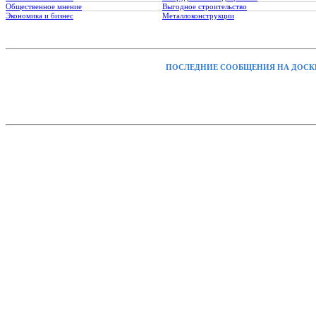
Общественное мнение
Выгодное строительство
Экономика и бизнес
Металлоконструкции
ПОСЛЕДНИЕ СООБЩЕНИЯ НА ДОСК