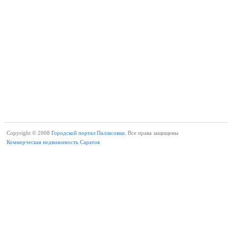
Copyright © 2008
Городской портал Палласовки.
Все права защищены
Коммерческая недвижимость Саратов