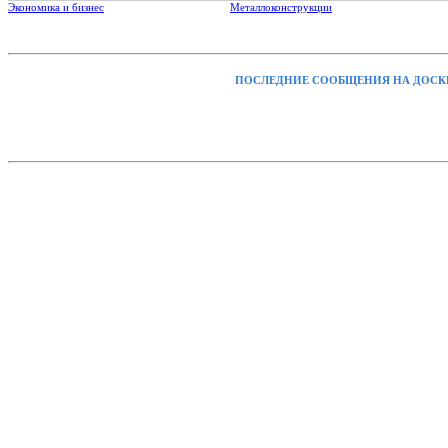
Экономика и бизнес
Металлоконструкции
ПОСЛЕДНИЕ СООБЩЕНИЯ НА ДОСК