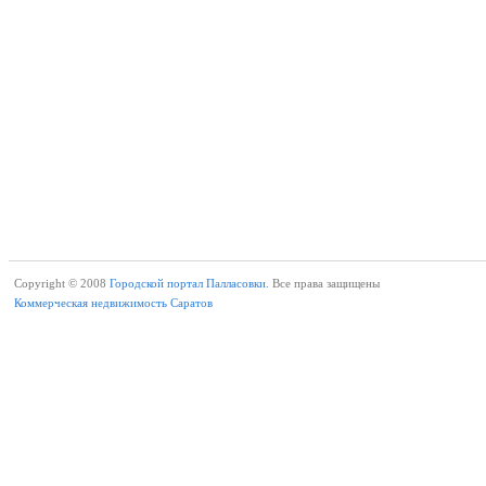
Copyright © 2008
Городской портал Палласовки.
Все права защищены
Коммерческая недвижимость Саратов