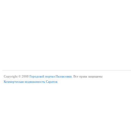
Copyright © 2008
Городской портал Палласовки.
Все права защищены
Коммерческая недвижимость Саратов