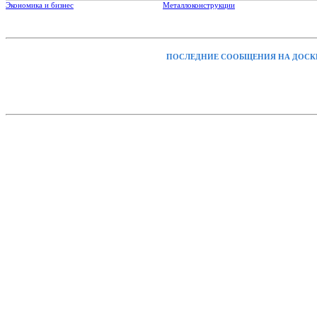
Экономика и бизнес
Металлоконструкции
ПОСЛЕДНИЕ СООБЩЕНИЯ НА ДОСК