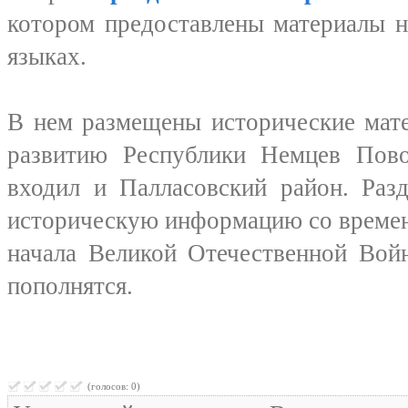
котором предоставлены материалы н
языках.
В нем размещены исторические мат
развитию Республики Немцев Пово
входил и Палласовский район. Раз
историческую информацию со времен
начала Великой Отечественной Вой
пополнятся.
(голосов: 0)