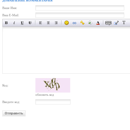
ДОБАВЛЕНИЕ КОММЕНТАРИЯ
Ваше Имя:
Ваш E-Mail:
Код:
обновить код
Введите код: