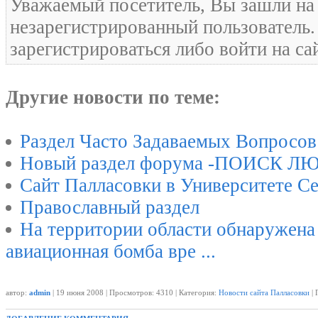
Уважаемый посетитель, Вы зашли на 
незарегистрированный пользователь
зарегистрироваться либо войти на са
Другие новости по теме:
Раздел Часто Задаваемых Вопросов
Новый раздел форума -ПОИСК Л
Сайт Палласовки в Университете С
Православный раздел
На территории области обнаружена 
авиационная бомба вре ...
автор:
admin
| 19 июня 2008 | Просмотров: 4310 | Категория:
Новости сайта Палласовки
| 