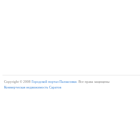
Copyright © 2008
Городской портал Палласовки.
Все права защищены
Коммерческая недвижимость Саратов