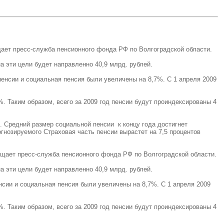
ает пресс-служба пенсионного фонда РФ по Волгоградской области.
а эти цели будет направленно 40,9 млрд. рублей.
пенсии и социальная пенсия были увеличены на 8,7%. С 1 апреля 2009
. Таким образом, всего за 2009 год пенсии будут проиндексированы 4
б. Средний размер социальной пенсии к концу года достигнет
гнозируемого Страховая часть пенсии вырастет на 7,5 процентов
щает пресс-служба пенсионного фонда РФ по Волгоградской области.
а эти цели будет направленно 40,9 млрд. рублей.
нсии и социальная пенсия были увеличены на 8,7%. С 1 апреля 2009
. Таким образом, всего за 2009 год пенсии будут проиндексированы 4