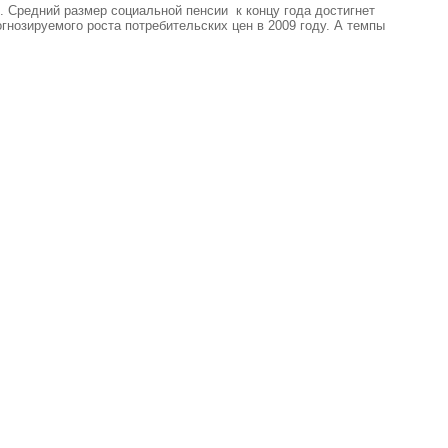
б. Средний размер социальной пенсии к концу года достигнет
гнозируемого роста потребительских цен в 2009 году. А темпы