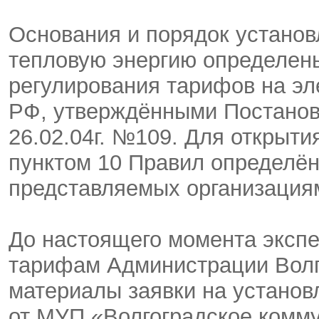
Основания и порядок устано
тепловую энергию определен
регулирования тарифов на эл
РФ, утверждёнными Постанов
26.02.04г. №109. Для открыт
пунктом 10 Правил определён
представляемых организация
До настоящего момента эксп
тарифам Администрации Волг
материалы заявки на установ
от МУП «Волгоградское комму