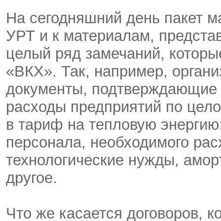
На сегодняшний день пакет м
УРТ и к материалам, предста
целый ряд замечаний, котор
«ВКХ». Так, например, орган
документы, подтверждающие 
расходы предприятий по цело
в тариф на тепловую энергию
персонала, необходимого рас
технологические нужды, амор
другое.
Что же касается договоров, 