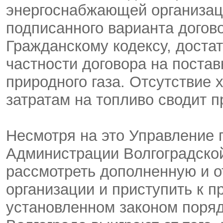
энергоснабжающей организаци
подписанного варианта догов
Гражданскому кодексу, достат
частности договора на постав
природного газа. Отсутствие
затратам на топливо сводит п
Несмотря на это Управление
Администрации Волгоградской
рассмотреть дополненную и о
организации и приступить к 
установленном законом поряд