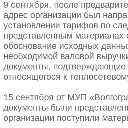
9 сентября, после предварит
адрес организации был напра
установлении тарифов по сл
представленным материалах 
обоснование исходных данных
необходимой валовой выручки
документы, подтверждающие 
относящегося к теплосетевому
15 сентября от МУП «Волгогр
документы были представлены
организации поступили матер