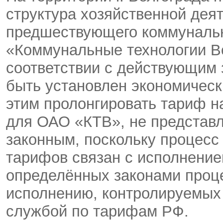
структура хозяйственной деят
предшествующего коммунальн
«Коммунальные технологии В
соответствии с действующим 
быть установлен экономическ
этим пролонгировать тариф н
для ОАО «КТВ», не представл
законным, поскольку процесс
тарифов связан с исполнение
определённых законами проце
исполнению, контролируемых
службой по тарифам РФ.