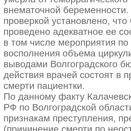
внематочной беременности.
проверкой установлено, что
проведено адекватное ее со
в том числе мероприятия по
восполнения объема циркули
выводами Волгоградского 
действия врачей состоят в 
смерти пациентки.
По данному факту Калачевс
РФ по Волгоградской област
признакам преступления, пре
(причинение смерти по неос