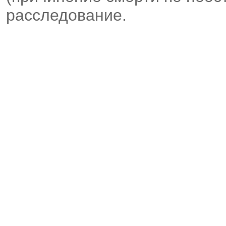
расследование.