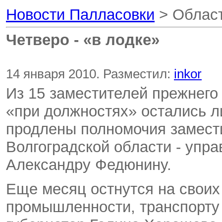
Новости Палласовки
> Област
Четверо - «в лодке»
14 января 2010. Разместил:
inkor
Из 15 заместителей прежнего
«при должностях» остались л
продлены полномочия замест
Волгоградской области - уп
Александру Федюнину.
Еще месяц остнутся на своих
промышленности, транспорту 