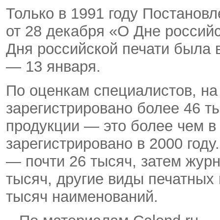
Только в 1991 году Постано
от 28 декабря «О Дне россий
Дня российской печати была 
— 13 января.
По оценкам специалистов, на
зарегистрировано более 46 т
продукции — это более чем в
зарегистрировано в 2000 году
— почти 26 тысяч, затем жур
тысяч, другие виды печатных
тысяч наименований.