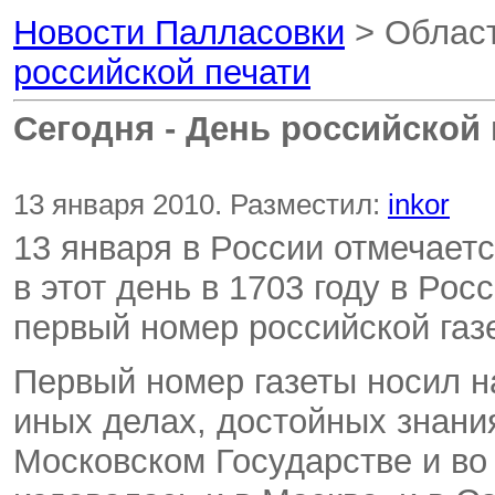
Новости Палласовки
> Област
российской печати
Сегодня - День российской 
13 января 2010. Разместил:
inkor
13 января в России отмечает
в этот день в 1703 году в Рос
первый номер российской газ
Первый номер газеты носил н
иных делах, достойных знани
Московском Государстве и во