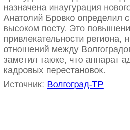
назначена инаугурация новог
Анатолий Бровко определил с
высоком посту. Это повышен
привлекательности региона, 
отношений между Волгоградом
заметил также, что аппарат 
кадровых перестановок.
Источник:
Волгоград-ТР