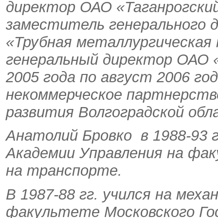
директор ОАО «Таганрогский
заместитель генерального 
«Трубная металлургическая к
генеральный директор ОАО 
2005 года по август 2006 го
некоммерческое партнерств
развития Волгоградской обл
Анатолий Бровко в 1988-93 г
Академии Управления на фак
на транспорте.
В 1987-88 гг. учился на ме
факультете Московского Го