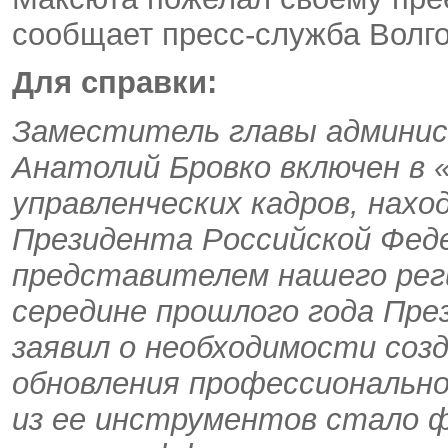
сообщает пресс-служба Волг
Для справки:
Заместитель главы админис
Анатолий Бровко включен в 
управленческих кадров, нах
Президента Российской Фед
представителем нашего реги
середине прошлого года Пр
заявил о необходимости соз
обновления профессионально
из ее инструментов стало 