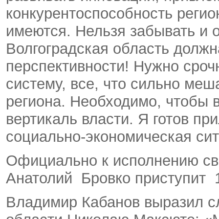
конкурентоспособность регио
имеются. Нельзя забывать и 
Волгоградская область должн
перспективности! Нужно сроч
систему, все, что сильно ме
региона. Необходимо, чтобы 
вертикаль власти. Я готов п
социально-экономическая сит
Официально к исполнению св
Анатолий Бровко приступит 1
Владимир Кабанов выразил сл