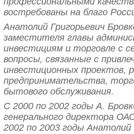
профессиональными качества
востребованы на благо Росси
Анатолий Григорьевич Бровк
заместителя главы админис
инвестициям и торговле с с
вопросы, связанные с привле
инвестиционных проектов, р
предпринимательства, торг
бытового обслуживания.
С 2000 по 2002 годы А. Бров
генерального директора ОАО
2002 по 2003 годы Анатолий 