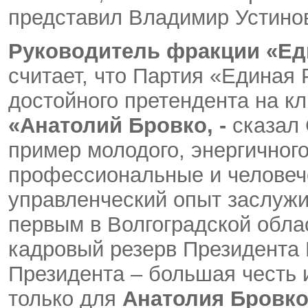
представил Владимир Устино
Руководитель фракции «Ед
считает, что Партия «Единая
достойного претендента на кл
«
Анатолий Бровко, -
сказал
пример молодого, энергичного
профессиональные и человече
управленческий опыт заслужи
первым в Волгоградской обл
кадровый резерв Президента
Президента – большая честь 
только для
Анатолия Бровк