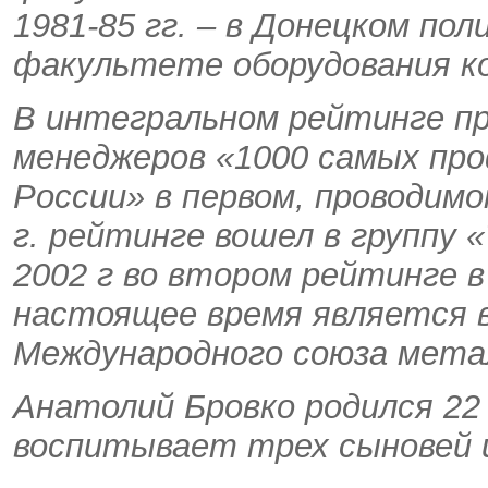
1981-85 гг. – в
Донецком пол
факультете оборудования ко
В интегральном рейтинге п
менеджеров «1000 самых пр
России» в первом, проводимо
г. рейтинге вошел в группу «
2002 г во втором рейтинге в
настоящее время является 
Международного союза мета
Анатолий Бровко родился 22
воспитывает трех сыновей и