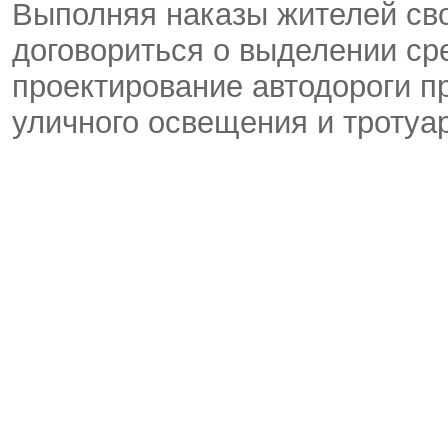
Выполняя наказы жителей сво
договориться о выделении ср
проектирование автодороги п
уличного освещения и тротуа