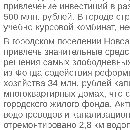
привлечение инвестиций в ра
500 млн. рублей. В городе ст
учебно-курсовой комбинат, н
В городском поселении Новоа
привлечь значительные средс
решения самых злободневных
из Фонда содействия рефор
хозяйства 34 млн. рублей ка
многоквартирных домах, что 
городского жилого фонда. Акт
водопроводов и канализационн
отремонтировано 2,8 км водо