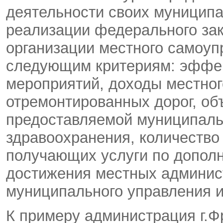
деятельности своих муницип
реализации федерального за
организации местного самоуп
следующим критериям: эффек
мероприятий, доходы местног
отремонтированных дорог, о
предоставляемой муниципал
здравоохранения, количество 
получающих услуги по допол
достижения местных админис
муниципального управления и
К примеру администрация г.Ф