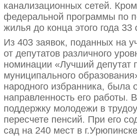
канализационных сетей. Кром
федеральной программы по п
жилья до конца этого года 33
Из 403 заявок, поданных на у
от депутатов различного уров
номинации «Лучший депутат п
муниципального образования
народного избранника, была 
направленность его работы. В
поддержку молодежи в трудоу
пересчете пенсий. При его со
сад на 240 мест в г.Урюпинск