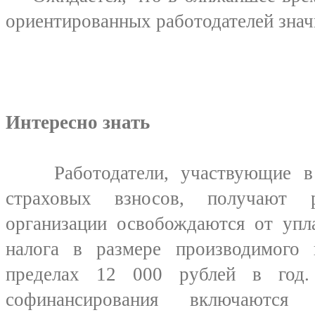
ориентированных работодателей знач
Интересно знать
Работодатели, участвующие в у
страховых взносов, получают р
организации освобождаются от упл
налога в размере производимого
пределах 12 000 рублей в год
софинансирования включаются