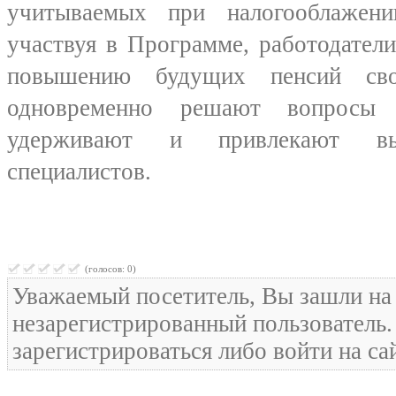
учитываемых при налогооблажени
участвуя в Программе, работодател
повышению будущих пенсий св
одновременно решают вопросы
удерживают и привлекают выс
специалистов.
(голосов: 0)
Уважаемый посетитель, Вы зашли на 
незарегистрированный пользователь
зарегистрироваться либо войти на са