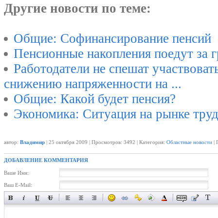
Другие новости по теме:
Общие: Софинансирование пенсий
Пенсионные накопления поедут за 
Работодатели не спешат участвоват
снижению напряженности на ...
Общие: Какой будет пенсия?
Экономика: Ситуация на рынке тру
автор:
Владимир
| 25 октября 2009 | Просмотров: 3492 | Категория:
Областные новости
| 
ДОБАВЛЕНИЕ КОММЕНТАРИЯ
Ваше Имя:
Ваш E-Mail: