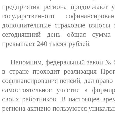
предприятия региона продолжают у
государственного софинансиров
дополнительные страховые взносы 
сегодняшний день общая сумма 
превышает 240 тысяч рублей.
Напомним, федеральный закон № 56
в стране проходит реализация Про
софинансирования пенсий, дал право
самостоятельное участие в форми
своих работников. В настоящее вре
региона активно пользуются уникаль