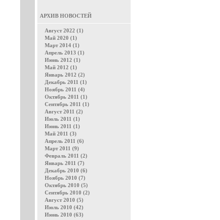
АРХИВ НОВОСТЕЙ
Август 2022 (1)
Май 2020 (1)
Март 2014 (1)
Апрель 2013 (1)
Июнь 2012 (1)
Май 2012 (1)
Январь 2012 (2)
Декабрь 2011 (1)
Ноябрь 2011 (4)
Октябрь 2011 (1)
Сентябрь 2011 (1)
Август 2011 (2)
Июль 2011 (1)
Июнь 2011 (1)
Май 2011 (3)
Апрель 2011 (6)
Март 2011 (9)
Февраль 2011 (2)
Январь 2011 (7)
Декабрь 2010 (6)
Ноябрь 2010 (7)
Октябрь 2010 (5)
Сентябрь 2010 (2)
Август 2010 (5)
Июль 2010 (42)
Июнь 2010 (63)