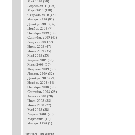
Май 2010 (59)
Апрель 2010 (106)
Март 2010 (118)
Февраль 2010 (88)
Январь 2010 (95)
Декабрь 2009 (95)
Ноябрь 2009 (7)
Октябрь 2009 (16)
Сентябрь 2009 (43)
Август 2009 (77)
Июль 2009 (47)
Июнь 2009 (35)
Май 2009 (55)
Апрель 2009 (66)
Март 2009 (33)
Февраль 2009 (39)
Январь 2009 (32)
Декабрь 2008 (29)
Ноябрь 2008 (44)
Октябрь 2008 (30)
Сентябрь 2008 (29)
Август 2008 (28)
Июль 2008 (35)
Июнь 2008 (22)
Май 2008 (38)
Апрель 2008 (23)
Март 2008 (14)
Январь 1970 (1)
ДРУЗЬЯ ПРОЕКТА