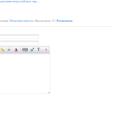
дителями всероссийского мар ...
тегория:
Областные новости
| Просмотров: 15 |
Распечатать