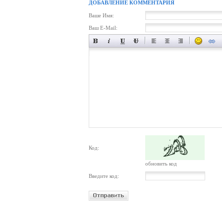
ДОБАВЛЕНИЕ КОММЕНТАРИЯ
Ваше Имя:
Ваш E-Mail:
Код:
обновить код
Введите код: