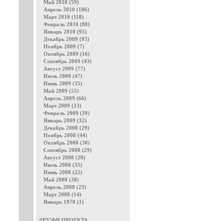
Май 2010 (59)
Апрель 2010 (106)
Март 2010 (118)
Февраль 2010 (88)
Январь 2010 (95)
Декабрь 2009 (95)
Ноябрь 2009 (7)
Октябрь 2009 (16)
Сентябрь 2009 (43)
Август 2009 (77)
Июль 2009 (47)
Июнь 2009 (35)
Май 2009 (55)
Апрель 2009 (66)
Март 2009 (33)
Февраль 2009 (39)
Январь 2009 (32)
Декабрь 2008 (29)
Ноябрь 2008 (44)
Октябрь 2008 (30)
Сентябрь 2008 (29)
Август 2008 (28)
Июль 2008 (35)
Июнь 2008 (22)
Май 2008 (38)
Апрель 2008 (23)
Март 2008 (14)
Январь 1970 (1)
ДРУЗЬЯ ПРОЕКТА