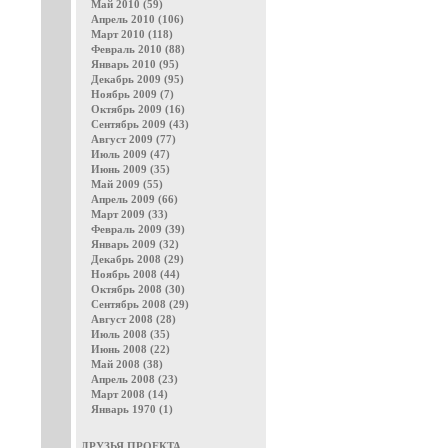
Май 2010 (59)
Апрель 2010 (106)
Март 2010 (118)
Февраль 2010 (88)
Январь 2010 (95)
Декабрь 2009 (95)
Ноябрь 2009 (7)
Октябрь 2009 (16)
Сентябрь 2009 (43)
Август 2009 (77)
Июль 2009 (47)
Июнь 2009 (35)
Май 2009 (55)
Апрель 2009 (66)
Март 2009 (33)
Февраль 2009 (39)
Январь 2009 (32)
Декабрь 2008 (29)
Ноябрь 2008 (44)
Октябрь 2008 (30)
Сентябрь 2008 (29)
Август 2008 (28)
Июль 2008 (35)
Июнь 2008 (22)
Май 2008 (38)
Апрель 2008 (23)
Март 2008 (14)
Январь 1970 (1)
ДРУЗЬЯ ПРОЕКТА