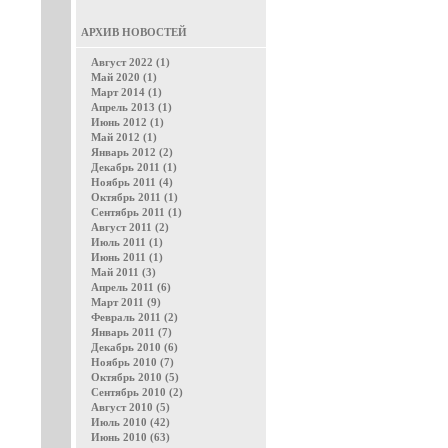
АРХИВ НОВОСТЕЙ
Август 2022 (1)
Май 2020 (1)
Март 2014 (1)
Апрель 2013 (1)
Июнь 2012 (1)
Май 2012 (1)
Январь 2012 (2)
Декабрь 2011 (1)
Ноябрь 2011 (4)
Октябрь 2011 (1)
Сентябрь 2011 (1)
Август 2011 (2)
Июль 2011 (1)
Июнь 2011 (1)
Май 2011 (3)
Апрель 2011 (6)
Март 2011 (9)
Февраль 2011 (2)
Январь 2011 (7)
Декабрь 2010 (6)
Ноябрь 2010 (7)
Октябрь 2010 (5)
Сентябрь 2010 (2)
Август 2010 (5)
Июль 2010 (42)
Июнь 2010 (63)